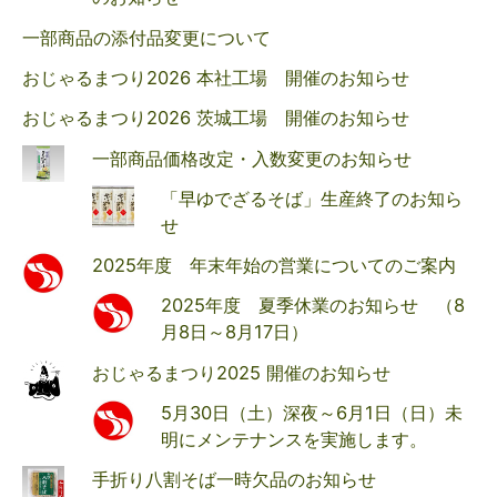
一部商品の添付品変更について
おじゃるまつり2026 本社工場 開催のお知らせ
おじゃるまつり2026 茨城工場 開催のお知らせ
一部商品価格改定・入数変更のお知らせ
「早ゆでざるそば」生産終了のお知ら
せ
2025年度 年末年始の営業についてのご案内
2025年度 夏季休業のお知らせ （8
月8日～8月17日）
おじゃるまつり2025 開催のお知らせ
5月30日（土）深夜～6月1日（日）未
明にメンテナンスを実施します。
手折り八割そば一時欠品のお知らせ