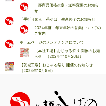
一部商品価格改定・送料変更のお知ら
せ
「手折りめん 茶そば」生産終了のお知らせ
2024年度 年末年始の営業についての
ご案内
ホームページのメンテナンスについて
【本社工場】おじゃる祭り 開催のお知
らせ （2024年10月26日）
【茨城工場】おじゃる祭り 開催のお知らせ
（2024年10月5日）