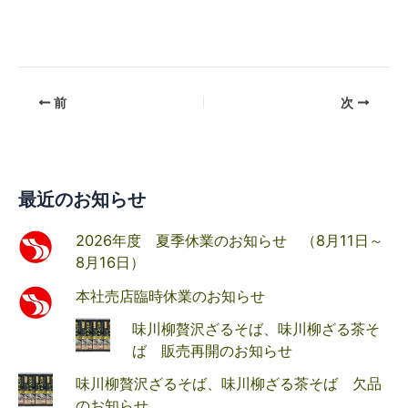
前
次
最近のお知らせ
2026年度 夏季休業のお知らせ （8月11日～
8月16日）
本社売店臨時休業のお知らせ
味川柳贅沢ざるそば、味川柳ざる茶そ
ば 販売再開のお知らせ
味川柳贅沢ざるそば、味川柳ざる茶そば 欠品
のお知らせ