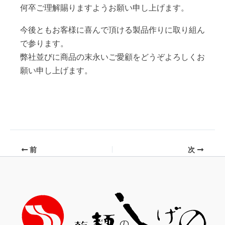
何卒ご理解賜りますようお願い申し上げます。
今後ともお客様に喜んで頂ける製品作りに取り組ん
で参ります。
弊社並びに商品の末永いご愛顧をどうぞよろしくお
願い申し上げます。
前
次