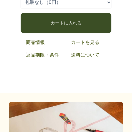
商品情報
カートを見る
返品期限・条件
送料について