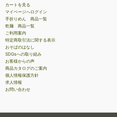
カートを見る
マイページへログイン
手折りめん 商品一覧
乾麺 商品一覧
ご利用案内
特定商取引法に関する表示
おそばのはなし
SDGsへの取り組み
お客様からの声
商品カタログのご案内
個人情報保護方針
求人情報
お問い合わせ