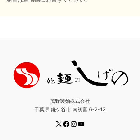
茂野製麺株式会社
千葉県 鎌ケ谷市 南初富 6-2-12