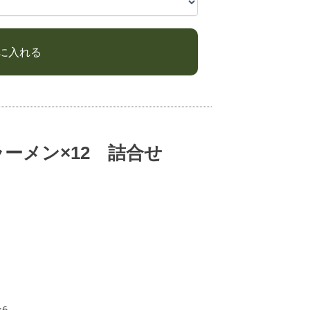
ラーメン×12 詰合せ