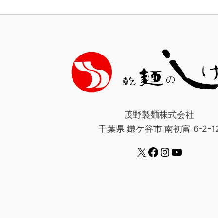
茂野製麺株式会社
千葉県 鎌ケ谷市 南初富 6-2-1