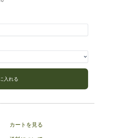
6
カートを見る