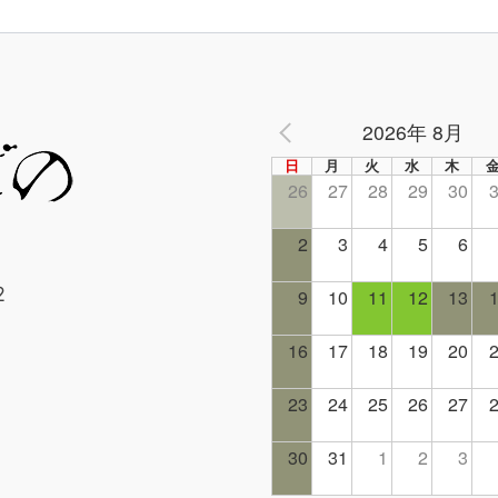
2026年 8月
PREV
日
月
火
水
木
26
27
28
29
30
2
3
4
5
6
2
9
10
11
12
13
16
17
18
19
20
23
24
25
26
27
30
31
1
2
3