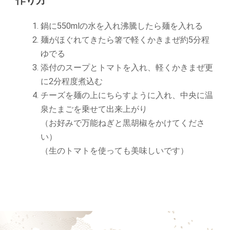
鍋に550mlの水を入れ沸騰したら麺を入れる
麺がほぐれてきたら箸で軽くかきまぜ約5分程
ゆでる
添付のスープとトマトを入れ、軽くかきまぜ更
に2分程度煮込む
チーズを麺の上にちらすように入れ、中央に温
泉たまごを乗せて出来上がり
（お好みで万能ねぎと黒胡椒をかけてくださ
い）
（生のトマトを使っても美味しいです）