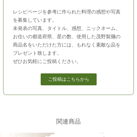
レシピページを参考に作られた料理の感想や写真
を募集しています。
未発表の写真、タイトル、感想、ニックネーム、
お住いの都道府県、星の数、使用した茂野製麺の
商品名をいただけた方には、もれなく素敵な品を
プレゼント致します。
ぜひお気軽にご投稿ください。
ご投稿はこちらから
関連商品