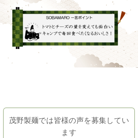
茂野製麺では皆様の声を募集してい
ます