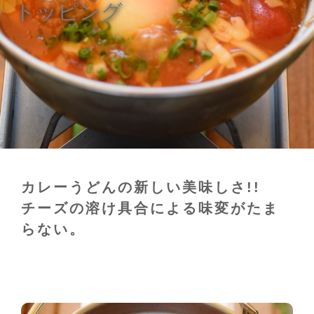
トッピング
カレーうどんの新しい美味しさ!!
チーズの溶け具合による味変がたま
らない。