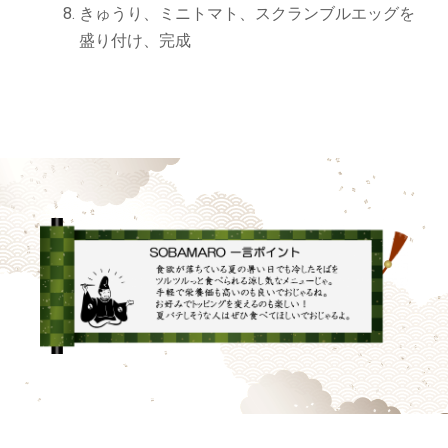
きゅうり、ミニトマト、スクランブルエッグを
盛り付け、完成