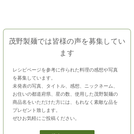
茂野製麺では皆様の声を募集してい
ます
レシピページを参考に作られた料理の感想や写真
を募集しています。
未発表の写真、タイトル、感想、ニックネーム、
お住いの都道府県、星の数、使用した茂野製麺の
商品名をいただけた方には、もれなく素敵な品を
プレゼント致します。
ぜひお気軽にご投稿ください。