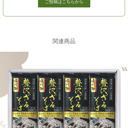
ご投稿はこちらから
関連商品