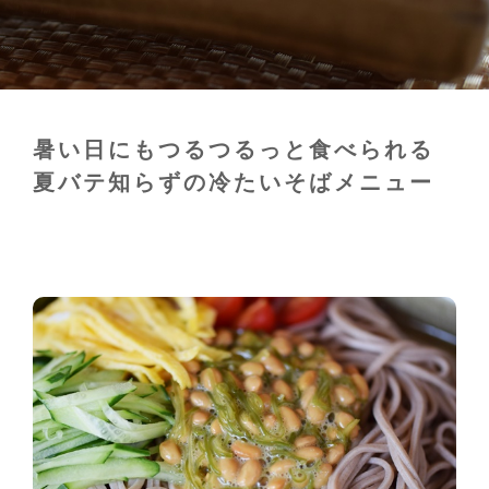
暑い日にもつるつるっと食べられる
夏バテ知らずの冷たいそばメニュー