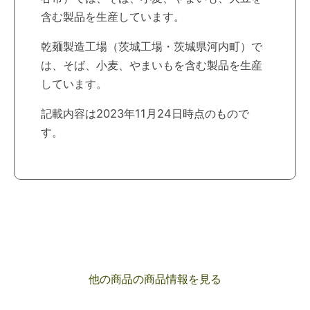
含む製品を生産しています。
乾麺製造工場（茨城工場・茨城県河内町）で
は、そば、小麦、やまいもを含む製品を生産
しています。
記載内容は2023年11月24日時点のもので
す。
他の商品の商品情報を見る