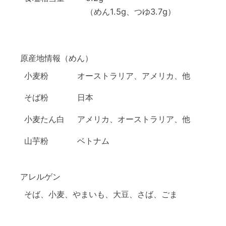
（めん1.5g、つゆ3.7g）
原産地情報（めん）
小麦粉
オーストラリア、アメリカ、他
そば粉
日本
小麦たん白
アメリカ、オーストラリア、他
山芋粉
ベトナム
アレルゲン
そば、小麦、やまいも、大豆、さば、ごま