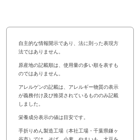
自主的な情報開示であり、法に則った表現方
法ではありません。
原産地の記載順は、使用量の多い順を表すも
のではありません。
アレルゲンの記載は、アレルギー物質の表示
が義務付け及び推奨されているもののみ記載
しました。
栄養成分表示の値は目安です。
手折りめん製造工場（本社工場・千葉県鎌ヶ
谷市）では、そば、小麦、やまいも、大豆を